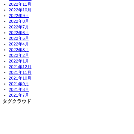
2022年11月
2022年10月
2022年9月
2022年8月
2022年7月
2022年6月
2022年5月
2022年4月
2022年3月
2022年2月
2022年1月
2021年12月
2021年11月
2021年10月
2021年9月
2021年8月
2021年7月
タグクラウド