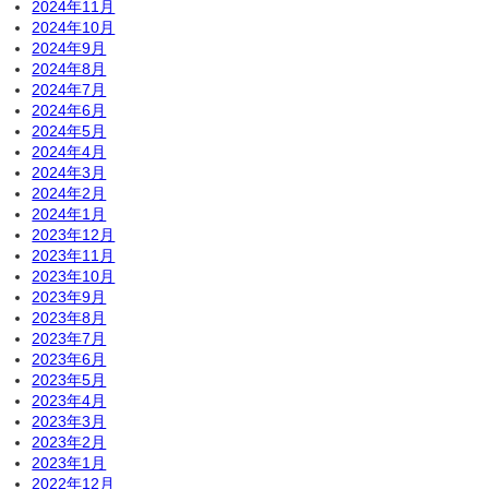
2024年11月
2024年10月
2024年9月
2024年8月
2024年7月
2024年6月
2024年5月
2024年4月
2024年3月
2024年2月
2024年1月
2023年12月
2023年11月
2023年10月
2023年9月
2023年8月
2023年7月
2023年6月
2023年5月
2023年4月
2023年3月
2023年2月
2023年1月
2022年12月