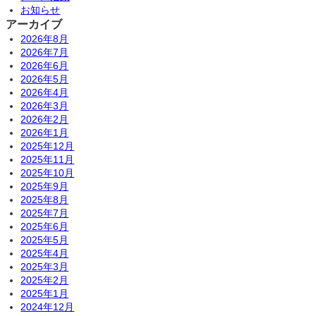
お知らせ
アーカイブ
2026年8月
2026年7月
2026年6月
2026年5月
2026年4月
2026年3月
2026年2月
2026年1月
2025年12月
2025年11月
2025年10月
2025年9月
2025年8月
2025年7月
2025年6月
2025年5月
2025年4月
2025年3月
2025年2月
2025年1月
2024年12月