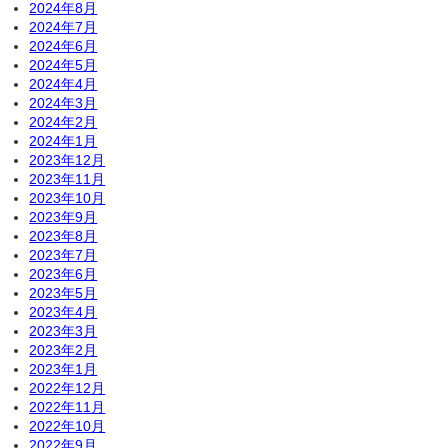
2024年8月
2024年7月
2024年6月
2024年5月
2024年4月
2024年3月
2024年2月
2024年1月
2023年12月
2023年11月
2023年10月
2023年9月
2023年8月
2023年7月
2023年6月
2023年5月
2023年4月
2023年3月
2023年2月
2023年1月
2022年12月
2022年11月
2022年10月
2022年9月