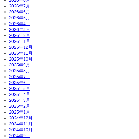
2026年8月
2026年7月
2026年6月
2026年5月
2026年4月
2026年3月
2026年2月
2026年1月
2025年12月
2025年11月
2025年10月
2025年9月
2025年8月
2025年7月
2025年6月
2025年5月
2025年4月
2025年3月
2025年2月
2025年1月
2024年12月
2024年11月
2024年10月
2024年9月