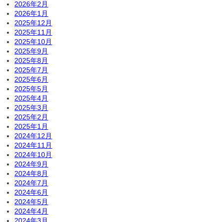
2026年2月
2026年1月
2025年12月
2025年11月
2025年10月
2025年9月
2025年8月
2025年7月
2025年6月
2025年5月
2025年4月
2025年3月
2025年2月
2025年1月
2024年12月
2024年11月
2024年10月
2024年9月
2024年8月
2024年7月
2024年6月
2024年5月
2024年4月
2024年3月