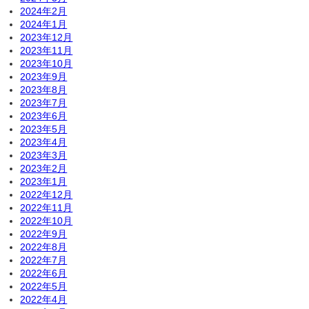
2024年2月
2024年1月
2023年12月
2023年11月
2023年10月
2023年9月
2023年8月
2023年7月
2023年6月
2023年5月
2023年4月
2023年3月
2023年2月
2023年1月
2022年12月
2022年11月
2022年10月
2022年9月
2022年8月
2022年7月
2022年6月
2022年5月
2022年4月