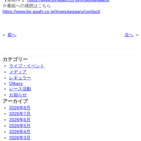
※番組への感想はこちら
https://www.bs-asahi.co.jp/jinseiutagaaru/contact/
«
前へ
次へ
»
カテゴリー
ライブ・イベント
メディア
レギュラー
Others
レース活動
お知らせ
アーカイブ
2026年8月
2026年7月
2026年6月
2026年5月
2026年4月
2026年3月