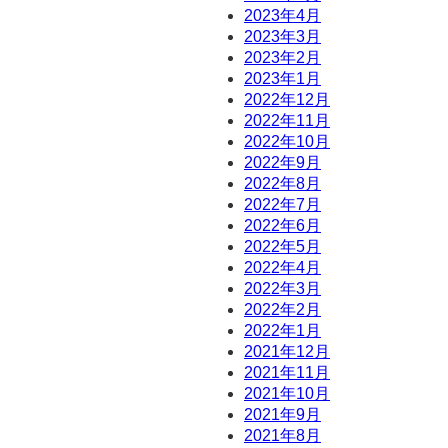
2023年4月
2023年3月
2023年2月
2023年1月
2022年12月
2022年11月
2022年10月
2022年9月
2022年8月
2022年7月
2022年6月
2022年5月
2022年4月
2022年3月
2022年2月
2022年1月
2021年12月
2021年11月
2021年10月
2021年9月
2021年8月