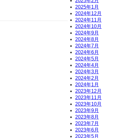
2025年2月
2025年1月
2024年12月
2024年11月
2024年10月
2024年9月
2024年8月
2024年7月
2024年6月
2024年5月
2024年4月
2024年3月
2024年2月
2024年1月
2023年12月
2023年11月
2023年10月
2023年9月
2023年8月
2023年7月
2023年6月
2023年5月