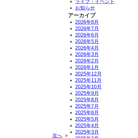
ライブ・イベント
お知らせ
アーカイブ
2026年8月
2026年7月
2026年6月
2026年5月
2026年4月
2026年3月
2026年2月
2026年1月
2025年12月
2025年11月
2025年10月
2025年9月
2025年8月
2025年7月
2025年6月
2025年5月
2025年4月
2025年3月
次へ
»