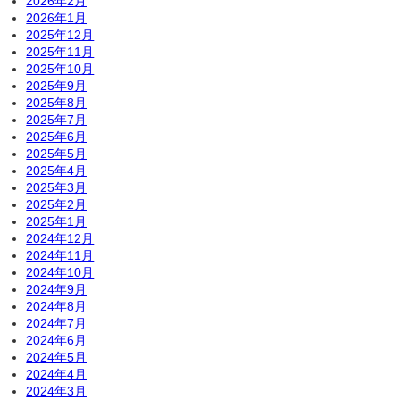
2026年2月
2026年1月
2025年12月
2025年11月
2025年10月
2025年9月
2025年8月
2025年7月
2025年6月
2025年5月
2025年4月
2025年3月
2025年2月
2025年1月
2024年12月
2024年11月
2024年10月
2024年9月
2024年8月
2024年7月
2024年6月
2024年5月
2024年4月
2024年3月