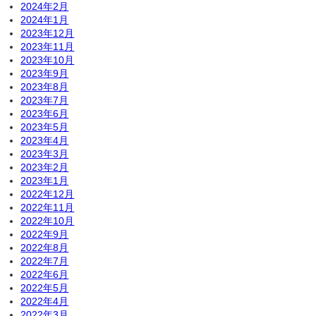
2024年2月
2024年1月
2023年12月
2023年11月
2023年10月
2023年9月
2023年8月
2023年7月
2023年6月
2023年5月
2023年4月
2023年3月
2023年2月
2023年1月
2022年12月
2022年11月
2022年10月
2022年9月
2022年8月
2022年7月
2022年6月
2022年5月
2022年4月
2022年3月