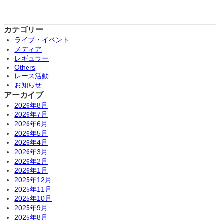
カテゴリー
ライブ・イベント
メディア
レギュラー
Others
レース活動
お知らせ
アーカイブ
2026年8月
2026年7月
2026年6月
2026年5月
2026年4月
2026年3月
2026年2月
2026年1月
2025年12月
2025年11月
2025年10月
2025年9月
2025年8月