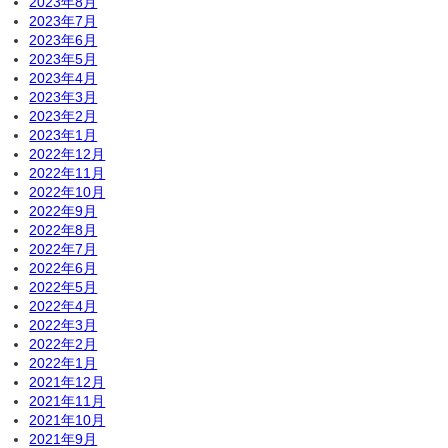
2023年8月
2023年7月
2023年6月
2023年5月
2023年4月
2023年3月
2023年2月
2023年1月
2022年12月
2022年11月
2022年10月
2022年9月
2022年8月
2022年7月
2022年6月
2022年5月
2022年4月
2022年3月
2022年2月
2022年1月
2021年12月
2021年11月
2021年10月
2021年9月