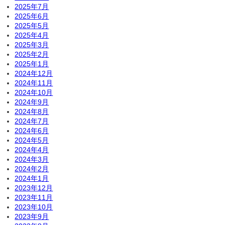
2025年7月
2025年6月
2025年5月
2025年4月
2025年3月
2025年2月
2025年1月
2024年12月
2024年11月
2024年10月
2024年9月
2024年8月
2024年7月
2024年6月
2024年5月
2024年4月
2024年3月
2024年2月
2024年1月
2023年12月
2023年11月
2023年10月
2023年9月