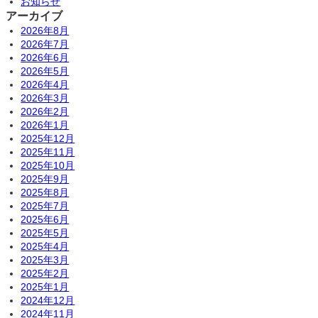
お知らせ
アーカイブ
2026年8月
2026年7月
2026年6月
2026年5月
2026年4月
2026年3月
2026年2月
2026年1月
2025年12月
2025年11月
2025年10月
2025年9月
2025年8月
2025年7月
2025年6月
2025年5月
2025年4月
2025年3月
2025年2月
2025年1月
2024年12月
2024年11月