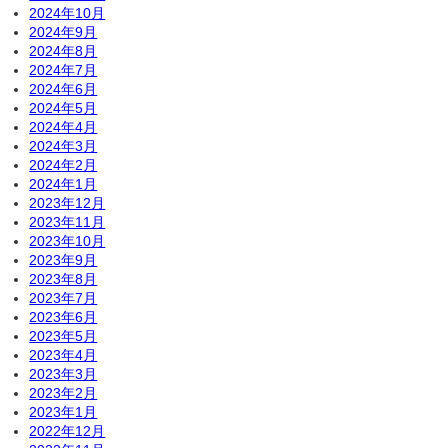
2024年10月
2024年9月
2024年8月
2024年7月
2024年6月
2024年5月
2024年4月
2024年3月
2024年2月
2024年1月
2023年12月
2023年11月
2023年10月
2023年9月
2023年8月
2023年7月
2023年6月
2023年5月
2023年4月
2023年3月
2023年2月
2023年1月
2022年12月