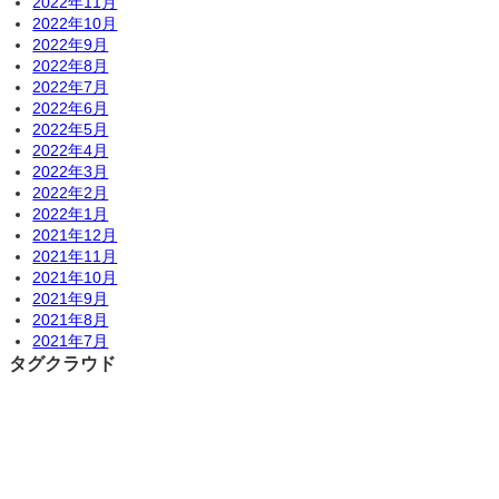
2022年11月
2022年10月
2022年9月
2022年8月
2022年7月
2022年6月
2022年5月
2022年4月
2022年3月
2022年2月
2022年1月
2021年12月
2021年11月
2021年10月
2021年9月
2021年8月
2021年7月
タグクラウド